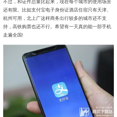
不过，和证件总量比起来，现在每个城市的使用场景
还有限。比如支付宝电子身份证酒店住宿只有天津、
杭州可用，北上广这样商务出行较多的城市还不支
持，高铁购票也还不行。希望有一天真的能一部手机
走遍全国!