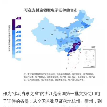
作为“移动办事之省”的浙江是全国第一批支持使用电
子证件的省份：从全国首张网证落地杭州、衢州，到