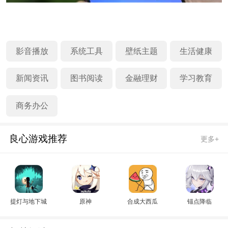
影音播放
系统工具
壁纸主题
生活健康
新闻资讯
图书阅读
金融理财
学习教育
商务办公
良心游戏推荐
更多+
提灯与地下城
原神
合成大西瓜
锚点降临