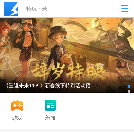
特玩下载
《重返未来1999》新春线下特别活动预约即将开启
游戏
新闻