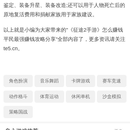
鉴定、装备升星、装备改造;还可以用于人物死亡后的
原地复活费用和捐献家族用于家族建设。
以上就是小编为大家带来的"《征途2手游》怎么赚钱
平民最强赚钱攻略分享"全部内容了，更多资讯请关注
te5.cn。
角色扮演
音乐舞蹈
卡牌游戏
赛车竞速
动作格斗
体育运动
休闲单机
沙盒模拟
策略国战