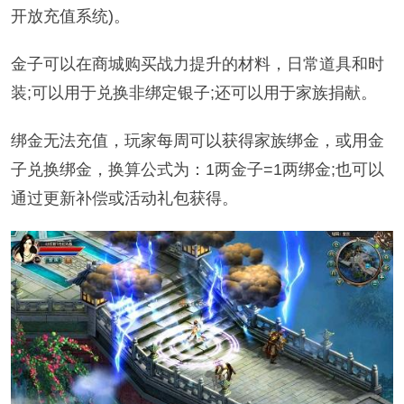
开放充值系统)。
金子可以在商城购买战力提升的材料，日常道具和时
装;可以用于兑换非绑定银子;还可以用于家族捐献。
绑金无法充值，玩家每周可以获得家族绑金，或用金
子兑换绑金，换算公式为：1两金子=1两绑金;也可以
通过更新补偿或活动礼包获得。