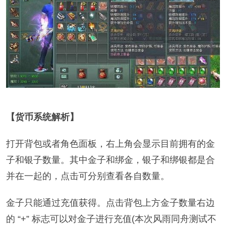
【货币系统解析】
打开背包或者角色面板，右上角会显示目前拥有的金
子和银子数量。其中金子和绑金，银子和绑银都是合
并在一起的，点击可分别查看各自数量。
金子只能通过充值获得。点击背包上方金子数量右边
的 “+” 标志可以对金子进行充值(本次风雨同舟测试不