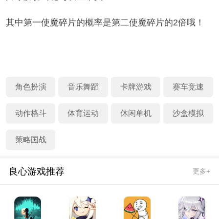
其中第一使魔碎片的概率是第二使魔碎片的2倍哦！
角色扮演
音乐舞蹈
卡牌游戏
赛车竞速
动作格斗
体育运动
休闲单机
沙盒模拟
策略国战
良心游戏推荐
更多+