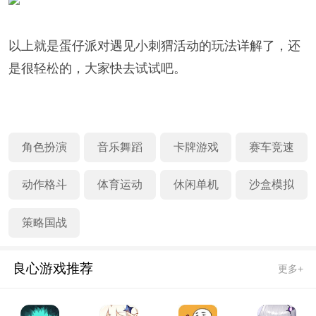
以上就是蛋仔派对遇见小刺猬活动的玩法详解了，还
是很轻松的，大家快去试试吧。
角色扮演
音乐舞蹈
卡牌游戏
赛车竞速
动作格斗
体育运动
休闲单机
沙盒模拟
策略国战
良心游戏推荐
更多+