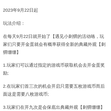
2023年9月22日起
玩法介绍：
在每天9月22日就开始了【遇见小刺猬的活动咯，玩
家们只要开金蛋就会有概率获得全新的典藏外观【刺
猬绷绷】
1.玩家们可以通过指定的游戏币获取机会去开金蛋奖
励;
2.在玩家们首三次的机会开启只需要五枚游戏币而后
面这是需要八枚游戏币;
3.玩家们在开九次是会保底出典藏外观【刺猬绷绷】