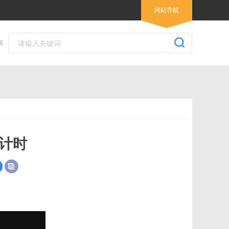
网站导航
闻
倒计时