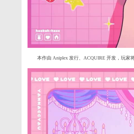
本作由 Aniplex 发行、ACQUIRE 