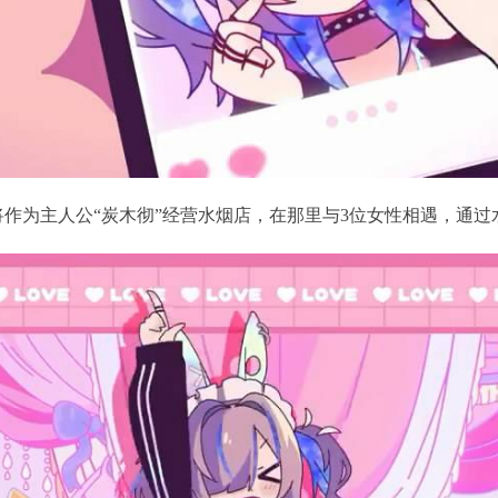
开发，玩家将作为主人公“炭木彻”经营水烟店，在那里与3位女性相遇，