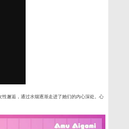
的女性邂逅，通过水烟逐渐走进了她们的内心深处。心