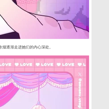
通过水烟逐渐走进她们的内心深处。