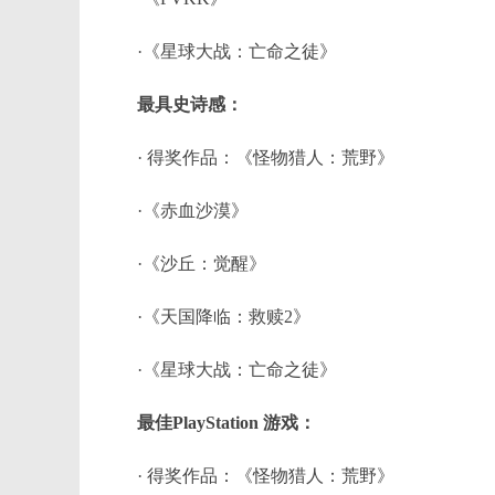
·《星球大战：亡命之徒》
最具史诗感：
· 得奖作品：《怪物猎人：荒野》
·《赤血沙漠》
·《沙丘：觉醒》
·《天国降临：救赎2》
·《星球大战：亡命之徒》
最佳PlayStation 游戏：
· 得奖作品：《怪物猎人：荒野》