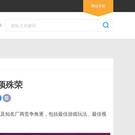
网站导航
闻
项殊荣
门游戏及知名厂商竞争角逐，包括最佳游戏玩法、最佳视