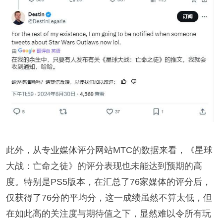
此外，从专业媒体评分网站MTC的数据来看，《星球
大战：亡命之徒》的评分表现也未能达到预期的高
度。特别是PS5版本，在汇总了76家媒体的评分后，
仅获得了76分的平均分，这一成绩虽然不算太低，但
在如此高的关注度与期待值之下，显然难以令所有玩