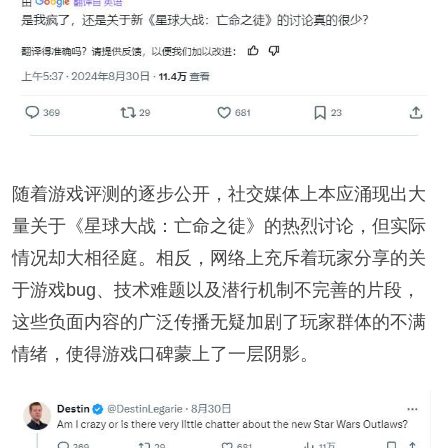
随着游戏评测的逐步公开，社交媒体上本应涌现出大
量关于《星球大战：亡命之徒》的热烈讨论，但实际
情况却大相径庭。相反，网络上充斥着玩家分享的关
于游戏bug、技术难题以及潜行机制不完善的片段，
这些负面内容的广泛传播无疑加剧了玩家群体的不满
情绪，使得游戏口碑蒙上了一层阴影。