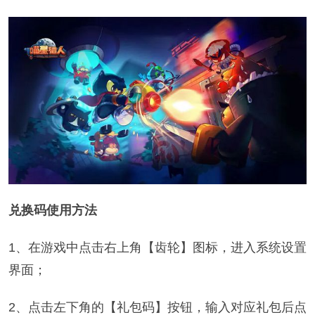
兑换码使用方法
1、在游戏中点击右上角【齿轮】图标，进入系统设置
界面；
2、点击左下角的【礼包码】按钮，输入对应礼包后点