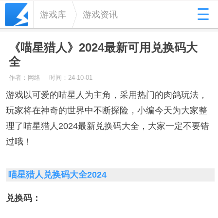
游戏库
游戏资讯
《喵星猎人》2024最新可用兑换码大
全
作者：网络
时间：24-10-01
游戏以可爱的喵星人为主角，采用热门的肉鸽玩法，
玩家将在神奇的世界中不断探险，小编今天为大家整
理了喵星猎人2024最新兑换码大全，大家一定不要错
过哦！
喵星猎人兑换码大全2024
兑换码：