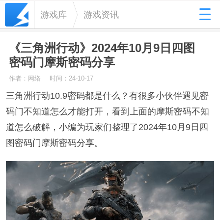
游戏库
游戏资讯
《三角洲行动》2024年10月9日四图
密码门摩斯密码分享
作者：网络
时间：24-10-17
三角洲行动10.9密码都是什么？有很多小伙伴遇见密
码门不知道怎么才能打开，看到上面的摩斯密码不知
道怎么破解，小编为玩家们整理了2024年10月9日四
图密码门摩斯密码分享。