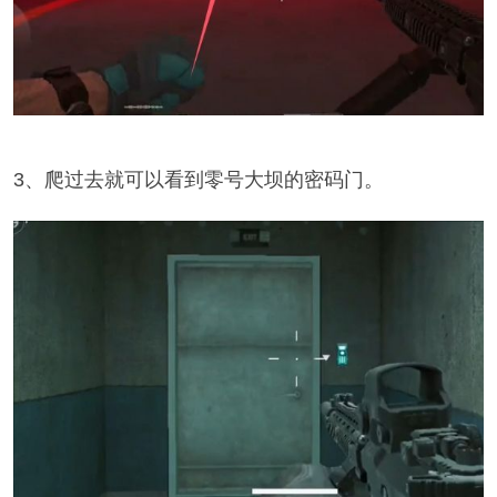
3、爬过去就可以看到零号大坝的密码门。