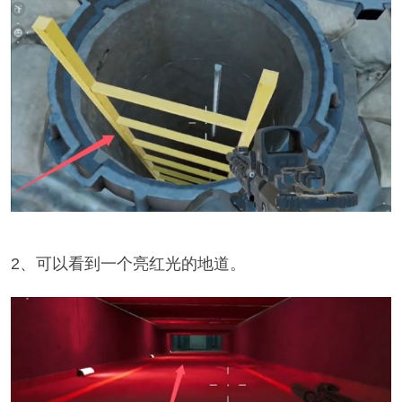
2、可以看到一个亮红光的地道。