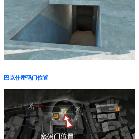
巴克什密码门位置