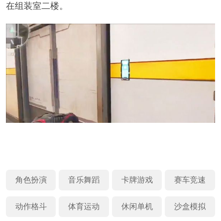
在组装室二楼。
角色扮演
音乐舞蹈
卡牌游戏
赛车竞速
动作格斗
体育运动
休闲单机
沙盒模拟