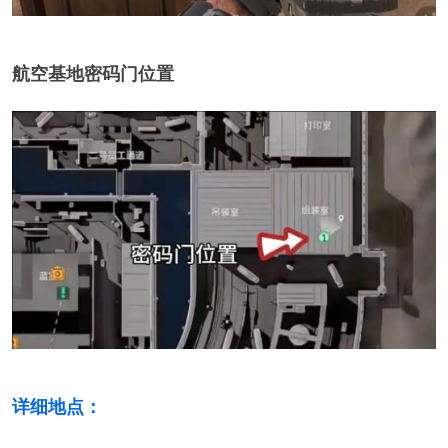
航空基地密码门位置
详细地点
：