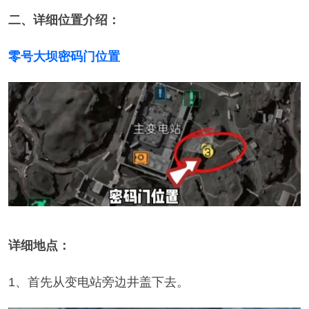
二、详细位置介绍：
零号大坝密码门位置
详细地点：
1、首先从变电站旁边井盖下去。