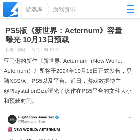
游戏库
游戏资讯
PS5版《新世界：Aeternum》容量
曝光 10月13日预载
作者：网络
时间：24-10-17
亚马逊的新作《新世界: Aeternum（New World:
Aeternum）》即将于2024年10月15日正式发售，登
陆XSS/X、PS5以及平台。近日，游戏数据博主
@PlaystationSize曝光了该作在PS5平台的文件大小
和预载时间。