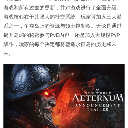
游戏和所有过去的更新，并对游戏进行了全面升级。
游戏核心在于其强大的社交系统，玩家可加入三大派
系之一，争夺岛上的资源与领土控制权。无论是通过
揭开岛屿的秘密参与PvE内容，还是加入大规模PvP
战斗，玩家的每个决定都将塑造永恒岛的历史和未
来。