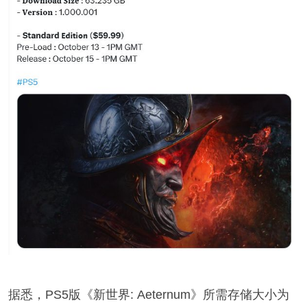
据悉，PS5版《新世界: Aeternum》所需存储大小为