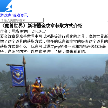
游戏库
游戏资讯
《魔兽世界》新增鎏金纹章获取方式介绍
作者：网络
时间：24-10-17
鎏金纹章是魔兽世界中可以对装等进行强化的道具，魔兽世界新
增了这个道具的获取方式，很多的玩家都非常的好奇这个道具的
获取方式是什么，玩家可以通过pvp的决斗者和精锐评级战场获
得，详细的内容可以在这里进行了解，快来看看吧。