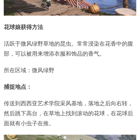
花球娘获得方法
活跃于微风绿野草地的昆虫。常常浸染在花香中的腹
部，可以被用来增添衣服和饰品的香气。
所在区域：微风绿野
捕捉地点：
传送到西西亚艺术学院采风基地，落地之后向右转，
然后跳下高台，在草地上找到滚动的花球，在花球后
面就有小虫子在推。