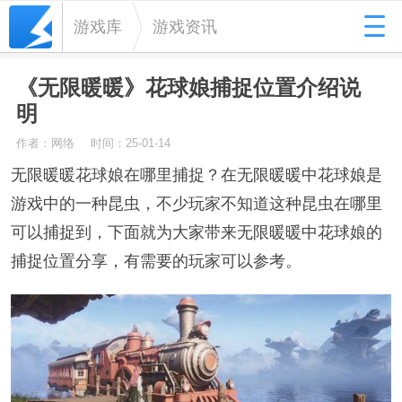
游戏库
游戏资讯
《无限暖暖》花球娘捕捉位置介绍说
明
作者：网络
时间：25-01-14
无限暖暖花球娘在哪里捕捉？在无限暖暖中花球娘是
游戏中的一种昆虫，不少玩家不知道这种昆虫在哪里
可以捕捉到，下面就为大家带来无限暖暖中花球娘的
捕捉位置分享，有需要的玩家可以参考。