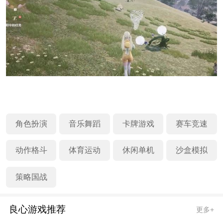
角色扮演
音乐舞蹈
卡牌游戏
赛车竞速
动作格斗
体育运动
休闲单机
沙盒模拟
策略国战
良心游戏推荐
更多+