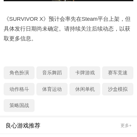
《SURVIVOR X》预计会率先在Steam平台上架，但
具体发行日期尚未确定。请持续关注后续动态，以获
取更多信息。
角色扮演
音乐舞蹈
卡牌游戏
赛车竞速
动作格斗
体育运动
休闲单机
沙盒模拟
策略国战
良心游戏推荐
更多+