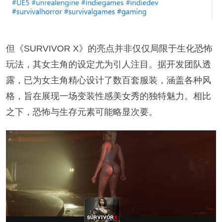
但《SURVIVOR X》的亮点并非仅仅局限于生化恐怖
玩法，其女主角的设定尤为引人注目。据开发团队透
露，已为女主角精心设计了数百套服装，涵盖各种风
格，旨在展现一场变装性感美女秀的独特魅力。相比
之下，恐怖与生存元素可能略显次要。