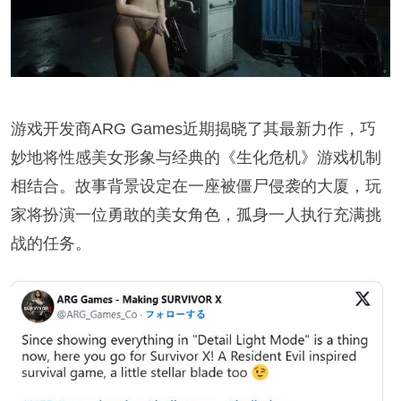
游戏开发商ARG Games近期揭晓了其最新力作，巧
妙地将性感美女形象与经典的《生化危机》游戏机制
相结合。故事背景设定在一座被僵尸侵袭的大厦，玩
家将扮演一位勇敢的美女角色，孤身一人执行充满挑
战的任务。