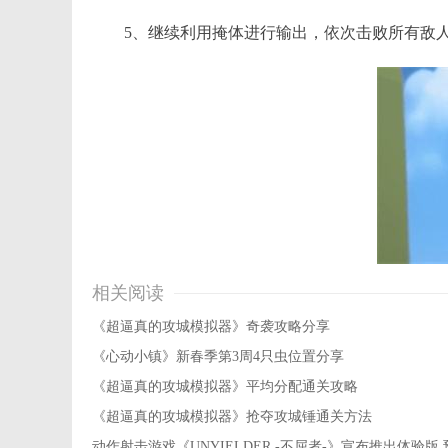
5、继续利用掩体进行输出，依次击败所有敌
相关阅读
《超逼真的攻城模拟器》奇袭攻略分享
《心动小镇》新春季第3周4只虫位置分享
《超逼真的攻城模拟器》平均分配通关攻略
《超逼真的攻城模拟器》抢夺攻城锤通关方法