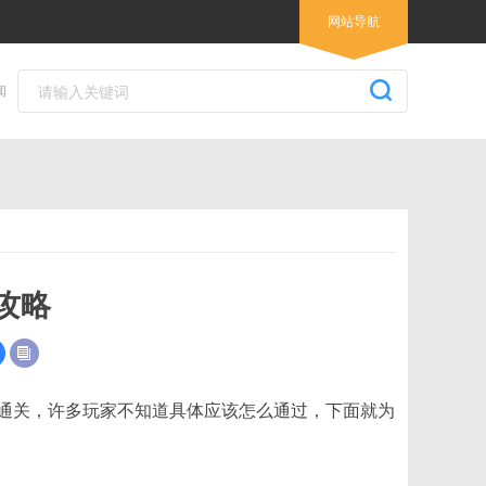
网站导航
闻
攻略
通关，许多玩家不知道具体应该怎么通过，下面就为