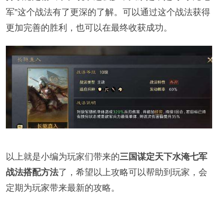
军”这个战法有了更深的了解。可以通过这个战法获得
更加完善的胜利，也可以在最终收获成功。
以上就是小编为玩家们带来的
三国谋定天下水淹七军
战法搭配方法
了，希望以上攻略可以帮助到玩家，会
定期为玩家带来最新的攻略。