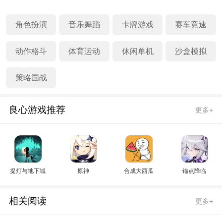
角色扮演
音乐舞蹈
卡牌游戏
赛车竞速
动作格斗
体育运动
休闲单机
沙盒模拟
策略国战
良心游戏推荐
更多+
提灯与地下城
原神
合成大西瓜
锚点降临
相关阅读
更多+