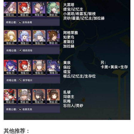
其他推荐：