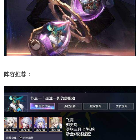
阵容推荐：