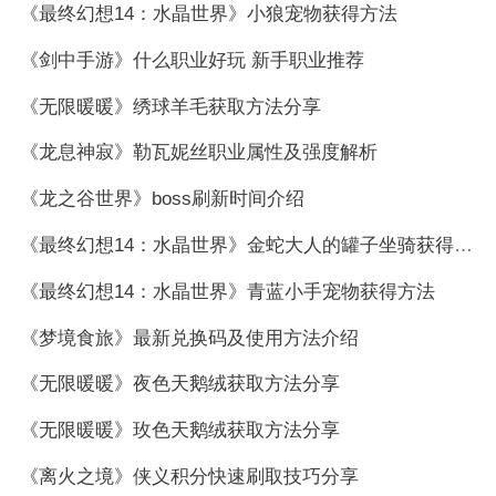
《最终幻想14：水晶世界》小狼宠物获得方法
《剑中手游》什么职业好玩 新手职业推荐
《无限暖暖》绣球羊毛获取方法分享
《龙息神寂》勒瓦妮丝职业属性及强度解析
《龙之谷世界》boss刷新时间介绍
《最终幻想14：水晶世界》金蛇大人的罐子坐骑获得方法
《最终幻想14：水晶世界》青蓝小手宠物获得方法
《梦境食旅》最新兑换码及使用方法介绍
《无限暖暖》夜色天鹅绒获取方法分享
《无限暖暖》玫色天鹅绒获取方法分享
《离火之境》侠义积分快速刷取技巧分享