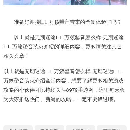
准备好迎接L.L.万籁罄音带来的全新体验了吗？
以上就是无期迷途L.L.万籁罄音怎么样-无期迷途
L.L.万籁罄音装束介绍的详细内容，更多请关注其它
相关文章！
以上就是无期迷途L.L.万籁罄音怎么样-无期迷途L.L.
万籁罄音装束介绍全部内容，想要了解更多相关游戏
攻略的小伙伴可以持续关注8979手游网，这里每天会
为大家推送热门、新游的攻略，一定不要错过哦。