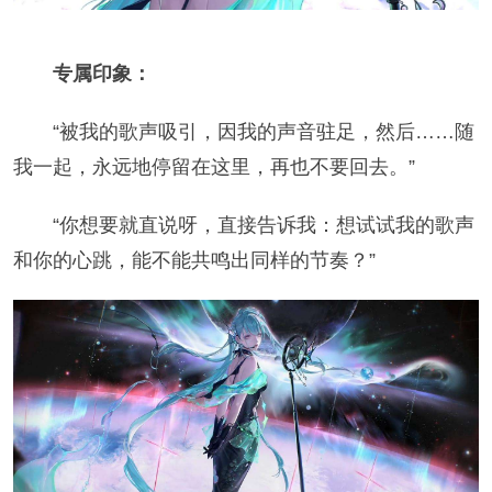
专属印象：
“被我的歌声吸引，因我的声音驻足，然后……随
我一起，永远地停留在这里，再也不要回去。”
“你想要就直说呀，直接告诉我：想试试我的歌声
和你的心跳，能不能共鸣出同样的节奏？”