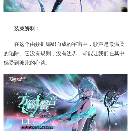
装束资料：
在这个由数据编织而成的宇宙中，歌声是最温柔
的陷阱。它没有规则，没有边界，却能让我们在其中
感受到彼此的心跳。