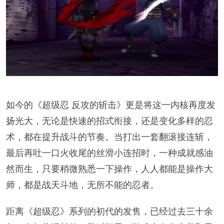
如今的《超级忍 反攻的斩击》更是将这一内核再度发
扬光大，无论是快速的招式衔接，还是变化多样的忍
术，都在提升战斗的节奏。当打出一套翻滚接连斩，
最后再吐一口火收尾的丝滑小连招时，一种成就感油
然而生，只要稍微熟悉一下操作，人人都能是操作大
师，都是战天斗地，无所不能的忍者。
距离《超级忍》系列的初代的发售，已经过去三十余