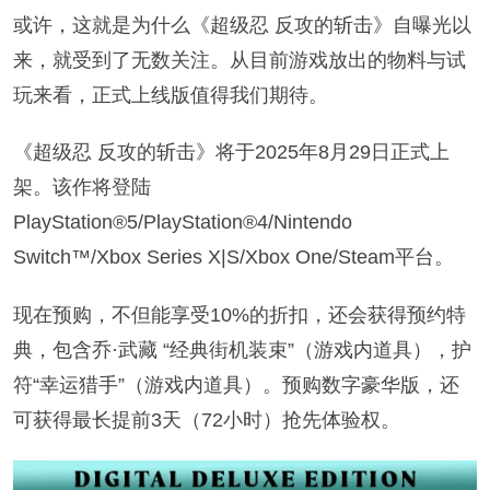
或许，这就是为什么《超级忍 反攻的斩击》自曝光以
来，就受到了无数关注。从目前游戏放出的物料与试
玩来看，正式上线版值得我们期待。
《超级忍 反攻的斩击》将于2025年8月29日正式上
架。该作将登陆
PlayStation®5/PlayStation®4/Nintendo
Switch™/Xbox Series X|S/Xbox One/Steam平台。
现在预购，不但能享受10%的折扣，还会获得预约特
典，包含乔·武藏 “经典街机装束”（游戏内道具），护
符“幸运猎手”（游戏内道具）。预购数字豪华版，还
可获得最长提前3天（72小时）抢先体验权。