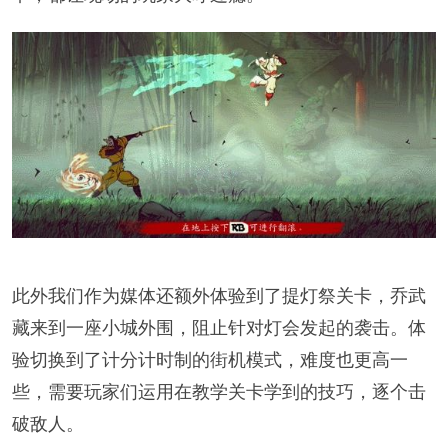
此外我们作为媒体还额外体验到了提灯祭关卡，乔武
藏来到一座小城外围，阻止针对灯会发起的袭击。体
验切换到了计分计时制的街机模式，难度也更高一
些，需要玩家们运用在教学关卡学到的技巧，逐个击
破敌人。