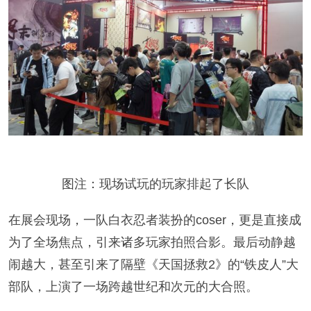
图注：现场试玩的玩家排起了长队
在展会现场，一队白衣忍者装扮的coser，更是直接成
为了全场焦点，引来诸多玩家拍照合影。最后动静越
闹越大，甚至引来了隔壁《天国拯救2》的“铁皮人”大
部队，上演了一场跨越世纪和次元的大合照。