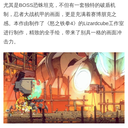
尤其是BOSS恐蛛坦克，不但有一套独特的破盾机
制，忍者大战机甲的画面，更是充满着赛博朋克之
感。本作由制作了《怒之铁拳4》的Lizardcube工作室
进行制作，精致的全手绘，带来了别具一格的画面冲
击力。