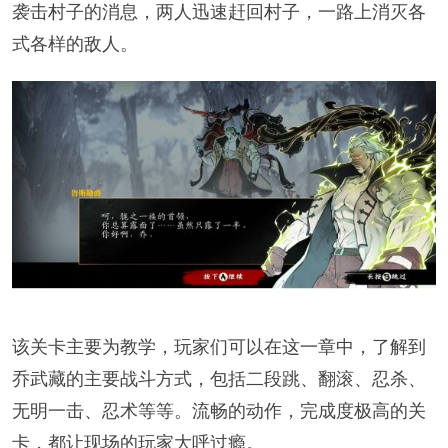
袭击村子的消息，两人迅速赶回村子，一路上消灭各
式各样的敌人。
该关卡主要为教学，玩家们可以在这一章中，了解到
乔武藏的主要战斗方式，包括二段跳、翻滚、忍杀、
无明一击、忍术等等。流畅的动作，完成度极高的关
卡，都让现场的玩家大呼过瘾。