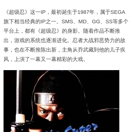
《超级忍》这一IP，最初诞生于1987年，属于SEGA
旗下相当经典的IP之一。SMS、MD、GG、SS等多个
平台上，都有《超级忍》的身影。随着作品不断推
出，游戏的系统也逐渐进化。忍者大战邪恶势力的故
事，也在不断推陈出新，主角从乔武藏到他的儿子疾
风，上演了一幕又一幕精彩的大戏。