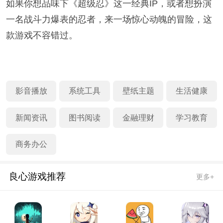
如果你想品味下《超级忍》这一经典IP，或者想扮演
一名战斗力爆表的忍者，来一场惊心动魄的冒险，这
款游戏不容错过。
影音播放
系统工具
壁纸主题
生活健康
新闻资讯
图书阅读
金融理财
学习教育
商务办公
良心游戏推荐
更多+