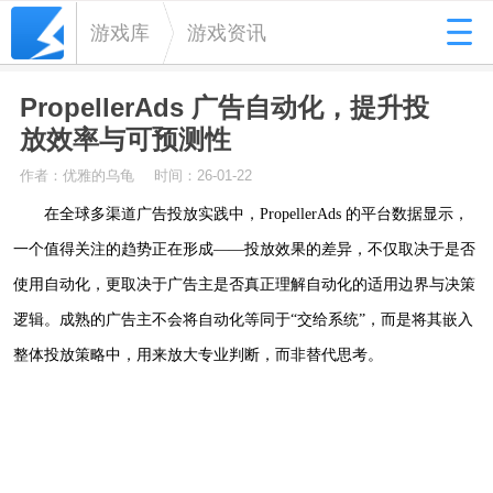
游戏库
游戏资讯
PropellerAds 广告自动化，提升投
放效率与可预测性
作者：优雅的乌龟
时间：26-01-22
在全球多渠道广告投放实践中，PropellerAds 的平台数据显示，
一个值得关注的趋势正在形成——投放效果的差异，不仅取决于是否
使用自动化，更取决于广告主是否真正理解自动化的适用边界与决策
逻辑。成熟的广告主不会将自动化等同于“交给系统”，而是将其嵌入
整体投放策略中，用来放大专业判断，而非替代思考。