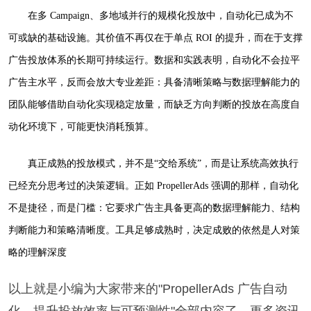
在多 Campaign、多地域并行的规模化投放中，自动化已成为不
可或缺的基础设施。其价值不再仅在于单点 ROI 的提升，而在于支撑
广告投放体系的长期可持续运行。数据和实践表明，自动化不会拉平
广告主水平，反而会放大专业差距：具备清晰策略与数据理解能力的
团队能够借助自动化实现稳定放量，而缺乏方向判断的投放在高度自
动化环境下，可能更快消耗预算。
真正成熟的投放模式，并不是“交给系统”，而是让系统高效执行
已经充分思考过的决策逻辑。正如 PropellerAds 强调的那样，自动化
不是捷径，而是门槛：它要求广告主具备更高的数据理解能力、结构
判断能力和策略清晰度。工具足够成熟时，决定成败的依然是人对策
略的理解深度
以上就是小编为大家带来的"PropellerAds 广告自动