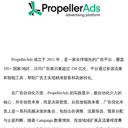
PropellerAds 成立于 2011 年，是一家全球领先的广告平台，覆盖
195+ 国家/地区，日均广告展示量超过 150 亿次。平台通过多源流量
和智能工具，帮助广告主实现精准获客和高效转化。
在广告自动化方面，PropellerAds 的实践显示，极自动化介入的
核心，并非创意本身，而是决策密度。从投放链路来看，广告优化本
质上是一系列高频决策的集合，包括出价调整、流量筛选、预算分配
与止损判断。随着 Campaign 数量增加、投放地域扩展及流量维度叠