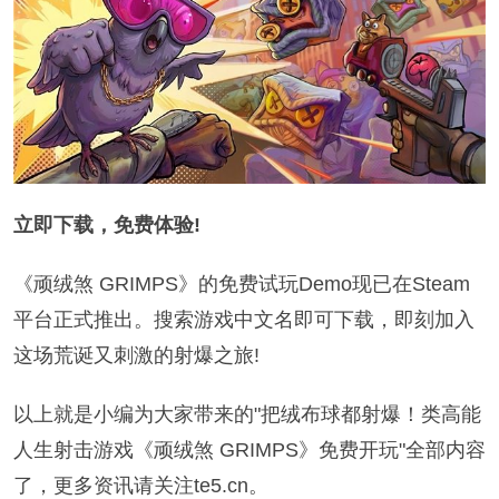
立即下载，免费体验!
《顽绒煞 GRIMPS》的免费试玩Demo现已在Steam
平台正式推出。搜索游戏中文名即可下载，即刻加入
这场荒诞又刺激的射爆之旅!
以上就是小编为大家带来的"把绒布球都射爆！类高能
人生射击游戏《顽绒煞 GRIMPS》免费开玩"全部内容
了，更多资讯请关注te5.cn。