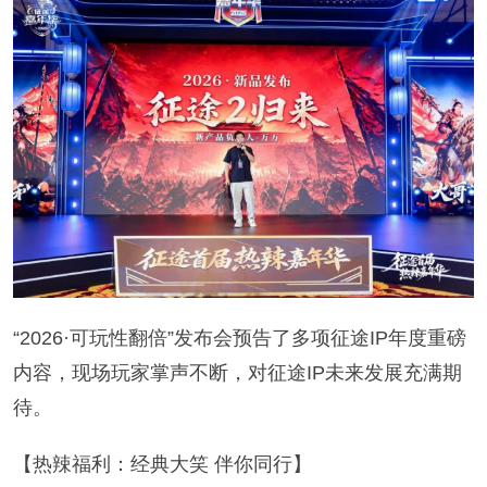
“2026·可玩性翻倍”发布会预告了多项征途IP年度重磅
内容，现场玩家掌声不断，对征途IP未来发展充满期
待。
【热辣福利：经典大笑 伴你同行】