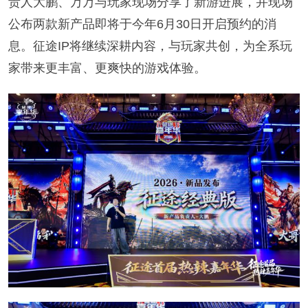
责人大鹏、万万与玩家现场分享了新游进展，并现场
公布两款新产品即将于今年6月30日开启预约的消
息。征途IP将继续深耕内容，与玩家共创，为全系玩
家带来更丰富、更爽快的游戏体验。