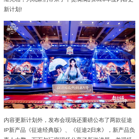
新计划!
内容更新计划外，发布会现场还重磅公布了两款征途
IP新产品《征途经典版》、《征途2归来》，新产品负