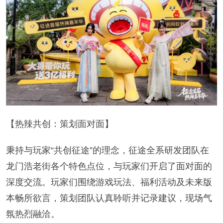
【热辣共创：策划面对面】
秉持与玩家“共创征途”的理念，征途全系研发团队在
龙门浩老街各个特色点位，与玩家们开启了面对面的
深度交流。玩家们围绕游戏玩法、福利活动及未来版
本畅所欲言，策划团队认真聆听并记录建议，现场气
氛热烈融洽。