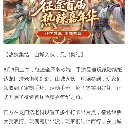
【热辣集结：山城入伙，兄弟集结】
6月6日上午，征途全系多款端、手游受邀玩家陆续抵
达龙门浩老街签到处。山城入伙，现场签到，玩家们
领取到了定制手环、活动手册、扇子等实用好礼，正
式开启了征途首届热辣嘉年华之旅。
官方在龙门浩老街设置了多个打卡出片点，征途经典
大笑表情、玩偶霸屏出没，玩家们结伴而行，在山城