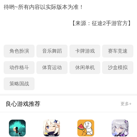
待哟~所有内容以实际版本为准！
【来源：征途2手游官方】
角色扮演
音乐舞蹈
卡牌游戏
赛车竞速
动作格斗
体育运动
休闲单机
沙盒模拟
策略国战
良心游戏推荐
更多+