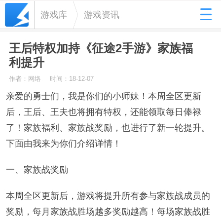
游戏库
游戏资讯
王后特权加持《征途2手游》家族福
利提升
作者：网络
时间：18-12-07
亲爱的勇士们，我是你们的小师妹！本周全区更新
后，王后、王夫也将拥有特权，还能领取每日俸禄
了！家族福利、家族战奖励，也进行了新一轮提升。
下面由我来为你们介绍详情！
一、家族战奖励
本周全区更新后，游戏将提升所有参与家族战成员的
奖励，每月家族战胜场越多奖励越高！每场家族战胜