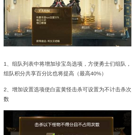
1、组队列表中将增加珍宝岛选项，方便勇士们组队，
组队积分共享百分比也将提高（最高40%）
2、增加设置选项使白蓝黄怪击杀可设置为不计击杀次
数