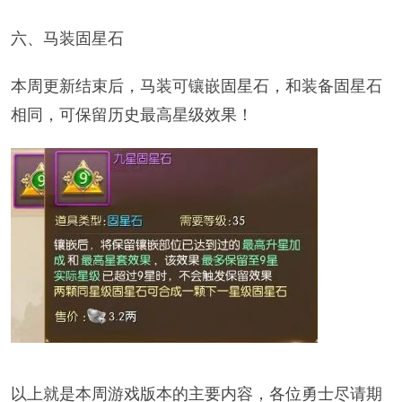
六、马装固星石
本周更新结束后，马装可镶嵌固星石，和装备固星石
相同，可保留历史最高星级效果！
以上就是本周游戏版本的主要内容，各位勇士尽请期