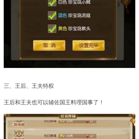
三、王后、王夫特权
王后和王夫也可以辅佐国王料理国事了！