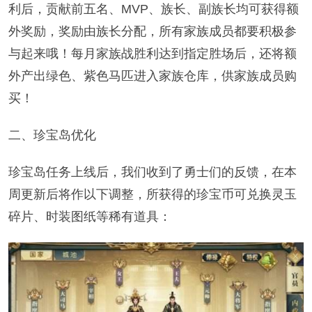
利后，贡献前五名、MVP、族长、副族长均可获得额
外奖励，奖励由族长分配，所有家族成员都要积极参
与起来哦！每月家族战胜利达到指定胜场后，还将额
外产出绿色、紫色马匹进入家族仓库，供家族成员购
买！
二、珍宝岛优化
珍宝岛任务上线后，我们收到了勇士们的反馈，在本
周更新后将作以下调整，所获得的珍宝币可兑换灵玉
碎片、时装图纸等稀有道具：