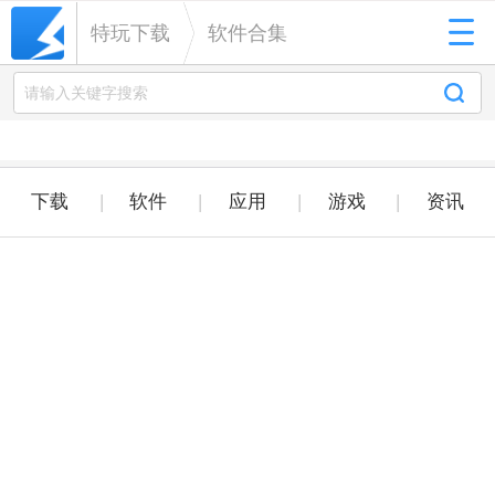
特玩下载
软件合集
下载
软件
应用
游戏
资讯